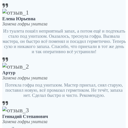
Елена Юрьевна
Замена гофры унитаза
Из туалета пошёл неприятный запах, а потом ещё и подтекать
стало под унитазом. Оказалось, треснула гофра. Вызвала
мастера, он быстро всё поменял и посадил герметично. Теперь
сухо и никакого запаха. Спасибо, что приехали в тот же день
и так оперативно всё устранили!
Артур
Замена гофры унитаза
Потекла гофра под унитазом. Мастер приехал, снял старую,
поставил новую, всё промазал герметиком. Не течёт, запаха
нет. Сделал быстро и чисто. Рекомендую.
Геннадий Степанович
Замена гофры унитаза