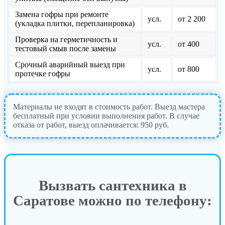
Замена гофры при ремонте
усл.
от 2 200
(укладка плитки, перепланировка)
Проверка на герметичность и
усл.
от 400
тестовый смыв после замены
Срочный аварийный выезд при
усл.
от 800
протечке гофры
Материалы не входят в стоимость работ. Выезд мастера
бесплатный при условии выполнения работ. В случае
отказа от работ, выезд оплачивается: 950 руб.
Вызвать сантехника в
Саратове можно по телефону: