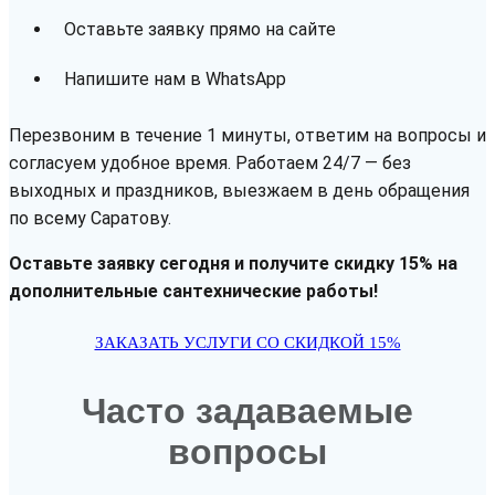
Оставьте заявку прямо на сайте
Напишите нам в WhatsApp
Перезвоним в течение 1 минуты, ответим на вопросы и
согласуем удобное время. Работаем 24/7 — без
выходных и праздников, выезжаем в день обращения
по всему Саратову.
Оставьте заявку сегодня и получите скидку 15% на
дополнительные сантехнические работы!
ЗАКАЗАТЬ УСЛУГИ СО СКИДКОЙ 15%
Часто задаваемые
вопросы