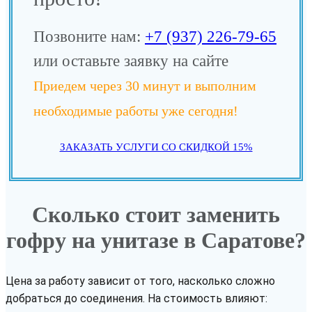
Позвоните нам:
+7 (937) 226-79-65
или оставьте заявку на сайте
Приедем через 30 минут и выполним
необходимые работы уже сегодня!
ЗАКАЗАТЬ УСЛУГИ СО СКИДКОЙ 15%
Сколько стоит заменить
гофру на унитазе в Саратове?
Цена за работу зависит от того, насколько сложно
добраться до соединения. На стоимость влияют: