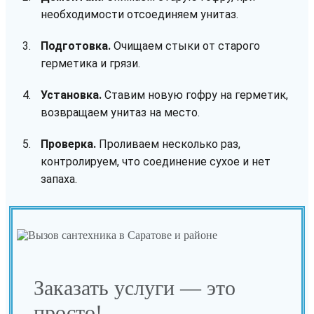
необходимости отсоединяем унитаз.
Подготовка.
Очищаем стыки от старого
герметика и грязи.
Установка.
Ставим новую гофру на герметик,
возвращаем унитаз на место.
Проверка.
Проливаем несколько раз,
контролируем, что соединение сухое и нет
запаха.
Заказать услуги — это
просто!