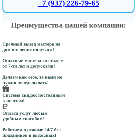
+7 (937) 226-79-65
Преимущества нашей компании:
Срочный выезд мастера на
дом в течение получаса!
Опытные мастера со стажем
от 7-ти лет и допусками!
Делаем как себе, за нами не
нужно переделывать!
Система скидок постоянным
клиентам!
Оплата услуг любым
удобным способом!
Работаем в режиме 24/7 без
праздников и выходных!