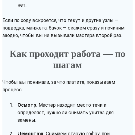
нет.
Если по ходу вскроется, что текут и другие узлы —
подводка, манжета, бачок — скажем сразу и починим
заодно, чтобы вы не вызывали мастера второй раз.
Как проходит работа — по
шагам
Чтобы вы понимали, за что платите, показываем
процесс:
Осмотр.
Мастер находит место течи и
определяет, нужно ли снимать унитаз для
замены.
Демонтаж.
Снимаем старую гофру, при