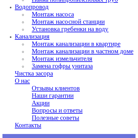
Водопровод
Монтаж насоса
Монтаж насосной станции
Установка гребенки на воду
Канализация
Монтаж канализации в квартире
Монтаж канализации в частном доме
Монтаж измельчителя
Замена гофры унитаза
Чистка засора
О нас
Отзывы клиентов
Наши гарантии
Акции
Вопросы и ответы
Полезные советы
Контакты