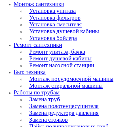
Монтаж сантехники
Установка унитаза
Установка фильтров
Установка смесителя
Установка душевой кабины
Установка бойлера
Ремонт сантехники
Ремонт унитаза, бачка
Ремонт душевой кабины
Ремонт насосной станции
Быт. техника
Монтаж посудомоечной машины
Монтаж стиральной машины
Работы по трубам
Замена труб
Замена полотенцесушителя
Замена редуктора давления
Замена стояков
Пайка полипропиленовых труб