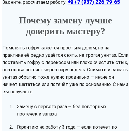
📲 +7 (937) 226-79-65
Звоните, рассчитаем работу:
Почему замену лучше
доверить мастеру?
Поменять гофру кажется простым делом, но на
практике её редко удаётся снять, не трогая унитаз. Если
поставить гофру с перекосом или плохо очистить стык,
она снова потечёт через пару недель. Снимать и сажать
унитаз обратно тоже нужно правильно — иначе он
начнёт шататься или потечёт уже по основанию. С нами
вы получаете:
Замену с первого раза — без повторных
протечек и запаха.
Гарантию на работу 3 года — если потечёт по