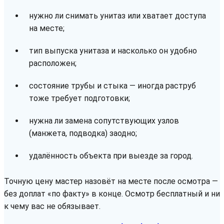
нужно ли снимать унитаз или хватает доступа
на месте;
тип выпуска унитаза и насколько он удобно
расположен;
состояние трубы и стыка — иногда раструб
тоже требует подготовки;
нужна ли замена сопутствующих узлов
(манжета, подводка) заодно;
удалённость объекта при выезде за город.
Точную цену мастер назовёт на месте после осмотра —
без доплат «по факту» в конце. Осмотр бесплатный и ни
к чему вас не обязывает.