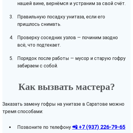
нашей вине, вернёмся и устраним за свой счёт.
Правильную посадку унитаза, если его
пришлось снимать.
Проверку соседних узлов — починим заодно
всё, что подтекает.
Порядок после работы — мусор и старую гофру
забираем с собой.
Как вызвать мастера?
Заказать замену гофры на унитазе в Саратове можно
тремя способами:
📲 +7 (937) 226-79-65
Позвоните по телефону