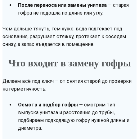
После переноса или замены унитаза
— старая
гофра не подошла по длине или углу.
Чем дольше тянуть, тем хуже: вода подтекает под
основание, разрушает стяжку, протекает к соседям
снизу, а запах въедается в помещение.
Что входит в замену гофры
Делаем всё под ключ — от снятия старой до проверки
на герметичность:
Осмотр и подбор гофры
— смотрим тип
выпуска унитаза и расстояние до трубы,
подбираем подходящую гофру нужной длины и
диаметра.